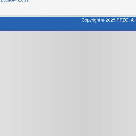
Copyright © 2025 RFZO. All 
Jooml